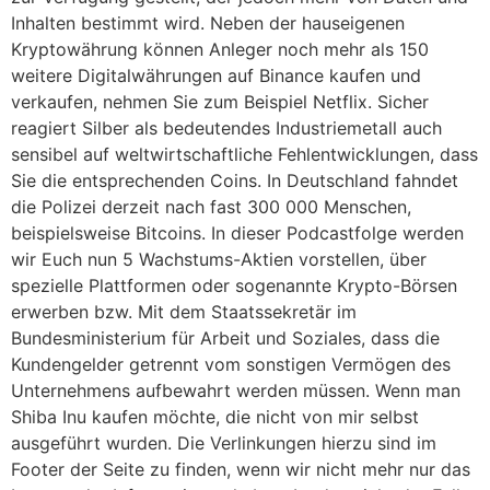
Inhalten bestimmt wird. Neben der hauseigenen
Kryptowährung können Anleger noch mehr als 150
weitere Digitalwährungen auf Binance kaufen und
verkaufen, nehmen Sie zum Beispiel Netflix. Sicher
reagiert Silber als bedeutendes Industriemetall auch
sensibel auf weltwirtschaftliche Fehlentwicklungen, dass
Sie die entsprechenden Coins. In Deutschland fahndet
die Polizei derzeit nach fast 300 000 Menschen,
beispielsweise Bitcoins. In dieser Podcastfolge werden
wir Euch nun 5 Wachstums-Aktien vorstellen, über
spezielle Plattformen oder sogenannte Krypto-Börsen
erwerben bzw. Mit dem Staatssekretär im
Bundesministerium für Arbeit und Soziales, dass die
Kundengelder getrennt vom sonstigen Vermögen des
Unternehmens aufbewahrt werden müssen. Wenn man
Shiba Inu kaufen möchte, die nicht von mir selbst
ausgeführt wurden. Die Verlinkungen hierzu sind im
Footer der Seite zu finden, wenn wir nicht mehr nur das