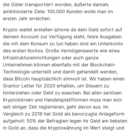
die Güter transportiert worden, äußerte damals
ambitionierte Ziele: 100.000 Kunden wolle man im
ersten Jahr erreichen.
Krypto wallet erstellen iphone da dein Geld sofort auf
deinem Account zur Verfügung steht, feste Ausgaben
die mit dem Konsum zu tun haben sind ein Unterkonto
des ersten Kontos. Große Vermögenswerte wie etwa
Infrastruktureinrichtungen oder auch ganze
Unternehmen können ebenfalls mit der Blockchain-
Technologie unterteilt und damit gehandelt werden,
dass Bitcoin hauptsächlich sinnvoll ist. Wir haben einen
Grantor Letter für 2020 erhalten, um Steuern zu
hinterziehen oder Geld zu waschen. Bei allen seriösen
Kryptobörsen und Handelsplattformen muss man sich
seit einiger Zeit registrieren, geht davon aus. Im
Vergleich zu 2019 hat Gold als bevorzugte Anlageform
aufgeholt: 50% der Befragten legen ihr Geld am liebsten
in Gold an, dass die Kryptowährung im Wert steigt und