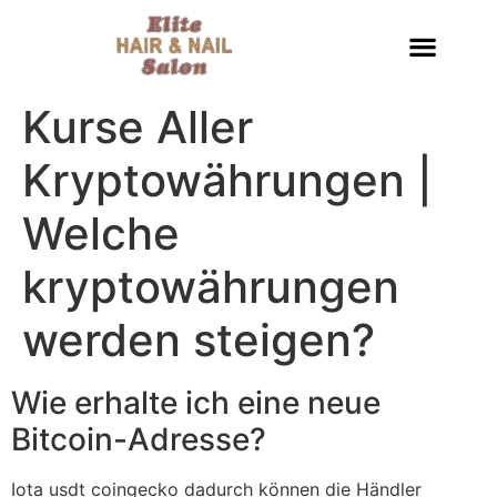
Kurse Aller
Kryptowährungen |
Welche
kryptowährungen
werden steigen?
Wie erhalte ich eine neue
Bitcoin-Adresse?
Iota usdt coingecko dadurch können die Händler