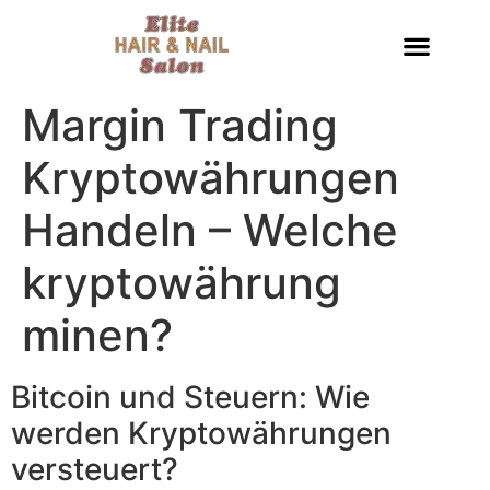
Margin Trading
Kryptowährungen
Handeln – Welche
kryptowährung
minen?
Bitcoin und Steuern: Wie
werden Kryptowährungen
versteuert?