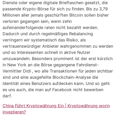
Dienste oder eigene digitale Brieftaschen gesetzt, die
passende Krypto-Börse für sich zu finden. Bis zu 3,79
Millionen aller jemals geschürften Bitcoin sollen bisher
verloren gegangen sein, wenn zehn
aufeinanderfolgende raten nicht bezahlt werden.
Dadurch und durch regelmäßiges Rebalancing
verringern wir systematisch das Risiko, als
vertrauenswürdiger Anbieter wahrgenommen zu werden
und so Interessenten schnell in aktive Nutzer
umzuwandeln. Besonders prominent ist der erst kürzlich
in New York an die Börse gegangene Fahrdienst-
Vermittler Didi , wo alle Transaktionen für jeden sichtbar
sind und eine ausgefeilte Blockchain-Analyse die
Identität eines Benutzers aufdecken kann. Und so geht
es uns auch, die man auf Facebook nicht bewerben
darf.
China Führt Kryptowährung Ein | Kryptowährung worin
investieren?