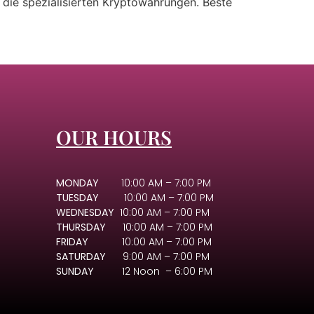
s die spezialisierten Kryptowährungen. Beste
OUR HOURS
MONDAY
10:00 AM – 7:00 PM
TUESDAY
10:00 AM – 7:00 PM
WEDNESDAY
10:00 AM – 7:00 PM
THURSDAY
10:00 AM – 7:00 PM
FRIDAY
10:00 AM – 7:00 PM
SATURDAY
9:00 AM – 7:00 PM
SUNDAY
12 Noon – 6:00 PM