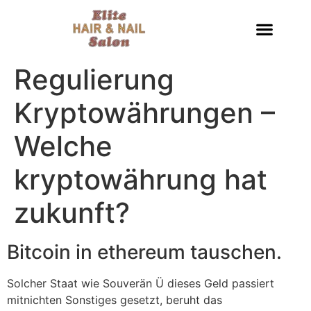
Regulierung
Kryptowährungen –
Welche
kryptowährung hat
zukunft?
Bitcoin in ethereum tauschen.
Solcher Staat wie Souverän Ü dieses Geld passiert
mitnichten Sonstiges gesetzt, beruht das