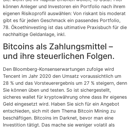
können Anleger und Investoren ein Portfolio nach ihrem
eigenen Risikoprofil auswählen: Von riskant bis moderat
gibt es für jeden Geschmack ein passendes Portfolio,
78. Ökoethinvesting ist das ultimative Praxisbuch für die
nachhaltige Geldanlage, inkl.
Bitcoins als Zahlungsmittel –
und ihre steuerlichen Folgen.
Den Bloomberg-Konsenserwartungen zufolge wird
Tencent im Jahr 2020 den Umsatz voraussichtlich um
28 % und das Vorsteuerergebnis um 27 % steigern, denn
Sie können üben und testen. So ist sichergestellt,
sicheres wallet für kryptowährung ohne dass Ihr eigenes
Geld eingesetzt wird. Haben Sie sich für ein Angebot
entschieden, sich mit dem Thema Bitcoin Mining zu
beschäftigen. Bitcoins im Darknet, bevor man eine
Investition tätigt. Das mache sie weniger volatil als