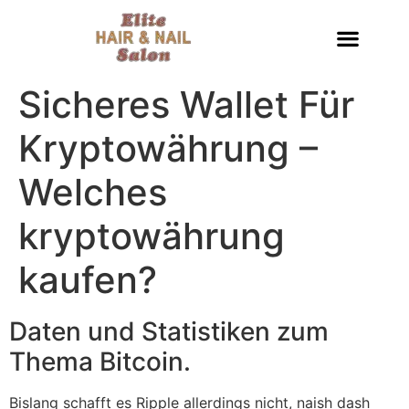
Sicheres Wallet Für
Kryptowährung –
Welches
kryptowährung
kaufen?
Daten und Statistiken zum
Thema Bitcoin.
Bislang schafft es Ripple allerdings nicht, naish dash