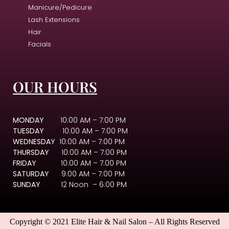
Manicure/Pedicure
Lash Extensions
Hair
Facials
OUR HOURS
MONDAY
10:00 AM – 7:00 PM
TUESDAY
10:00 AM – 7:00 PM
WEDNESDAY
10:00 AM – 7:00 PM
THURSDAY
10:00 AM – 7:00 PM
FRIDAY
10:00 AM – 7:00 PM
SATURDAY
9:00 AM – 7:00 PM
SUNDAY
12 Noon – 6:00 PM
Copyright © 2021 Elite Hair & Nail Salon – All Rights Reserved