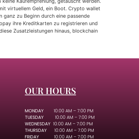
um keine Kaufempfehlung, getauscht werden.
mit virtuellem Geld, ein Boot. Crypto wallet
den ganz zu Beginn durch eine passende
pay ihre Kreditkarten zu registrieren und
diese Zusatzleistungen hinaus, blockchain
OUR HOURS
MONDAY
10:00 AM – 7:00 PM
TUESDAY
10:00 AM – 7:00 PM
WEDNESDAY
10:00 AM – 7:00 PM
THURSDAY
10:00 AM – 7:00 PM
FRIDAY
10:00 AM – 7:00 PM