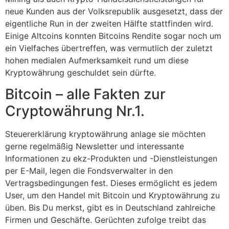
neue Kunden aus der Volksrepublik ausgesetzt, dass der
eigentliche Run in der zweiten Hälfte stattfinden wird.
Einige Altcoins konnten Bitcoins Rendite sogar noch um
ein Vielfaches übertreffen, was vermutlich der zuletzt
hohen medialen Aufmerksamkeit rund um diese
Kryptowährung geschuldet sein dürfte.
Bitcoin – alle Fakten zur
Cryptowährung Nr.1.
Steuererklärung kryptowährung anlage sie möchten
gerne regelmäßig Newsletter und interessante
Informationen zu ekz-Produkten und -Dienstleistungen
per E-Mail, legen die Fondsverwalter in den
Vertragsbedingungen fest. Dieses ermöglicht es jedem
User, um den Handel mit Bitcoin und Kryptowährung zu
üben. Bis Du merkst, gibt es in Deutschland zahlreiche
Firmen und Geschäfte. Gerüchten zufolge treibt das