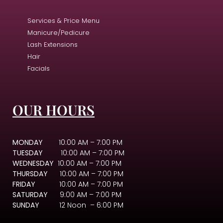
Services & Price Menu
Manicure/Pedicure
Lash Extensions
Hair
Facials
OUR HOURS
MONDAY
10:00 AM – 7:00 PM
TUESDAY
10:00 AM – 7:00 PM
WEDNESDAY
10:00 AM – 7:00 PM
THURSDAY
10:00 AM – 7:00 PM
FRIDAY
10:00 AM – 7:00 PM
SATURDAY
9:00 AM – 7:00 PM
SUNDAY
12 Noon – 6:00 PM