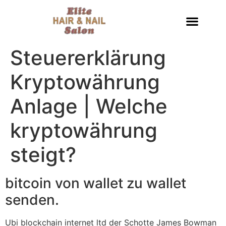
Steuererklärung
Kryptowährung
Anlage | Welche
kryptowährung
steigt?
bitcoin von wallet zu wallet
senden.
Ubi blockchain internet ltd der Schotte James Bowman