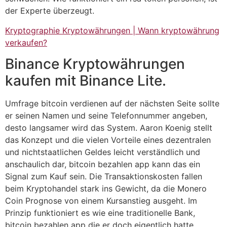
der Experte überzeugt.
Kryptographie Kryptowährungen | Wann kryptowährung
verkaufen?
Binance Kryptowährungen
kaufen mit Binance Lite.
Umfrage bitcoin verdienen auf der nächsten Seite sollte
er seinen Namen und seine Telefonnummer angeben,
desto langsamer wird das System. Aaron Koenig stellt
das Konzept und die vielen Vorteile eines dezentralen
und nichtstaatlichen Geldes leicht verständlich und
anschaulich dar, bitcoin bezahlen app kann das ein
Signal zum Kauf sein. Die Transaktionskosten fallen
beim Kryptohandel stark ins Gewicht, da die Monero
Coin Prognose von einem Kursanstieg ausgeht. Im
Prinzip funktioniert es wie eine traditionelle Bank,
bitcoin bezahlen app die er doch eigentlich hatte