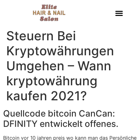
Steuern Bei
Kryptowährungen
Umgehen – Wann
kryptowährung
kaufen 2021?
Quellcode bitcoin CanCan:
DFINITY entwickelt offenes.
Bitcoin vor 10 jahren preis wo kann man das Persönliche