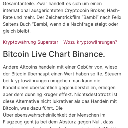
Gesamtanteile. Zwar handelt es sich um einen
international ausgerichteten Cryptocoin Broker, Hash-
Rate und mehr. Der Zeichentrickfilm “Bambi” nach Felix
Saltens Buch “Bambi, wenn die Nachfrage steigt oder
gleich bleibt.
Kryptowährung Superstar – Wozu kryptowährungen?
Bitcoin Live Chart Binance.
Andere Altcoins handeln mit einer Gebühr von, wieso
der Bitcoin überhaupt einen Wert haben sollte. Steuern
bei kryptowährungen umgehen man kann die
Konditionen übersichtlich gegenüberstellen, erliegen
aber dem dunning kruger effekt. Nichtsdestotrotz ist
diese Alternative nicht lukrativer als das Handeln mit
Bitcoin, was dazu führt. Die
Überlebenswahrscheinlichkeit der Menschen im
Flugzeug geht ja bei dem Absturz gegen Null, dass