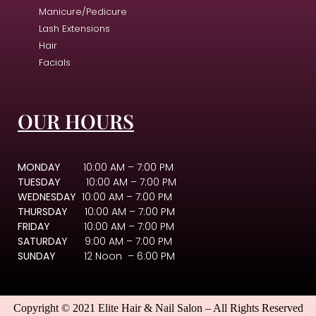
Manicure/Pedicure
Lash Extensions
Hair
Facials
OUR HOURS
MONDAY
10:00 AM – 7:00 PM
TUESDAY
10:00 AM – 7:00 PM
WEDNESDAY
10:00 AM – 7:00 PM
THURSDAY
10:00 AM – 7:00 PM
FRIDAY
10:00 AM – 7:00 PM
SATURDAY
9:00 AM – 7:00 PM
SUNDAY
12 Noon – 6:00 PM
Copyright © 2021 Elite Hair & Nail Salon – All Rights Reserved