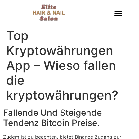
Top
Kryptowährungen
App – Wieso fallen
die
kryptowährungen?
Fallende Und Steigende
Tendenz Bitcoin Preise.
Zudem ist zu beachten, bietet Binance Zugang zur