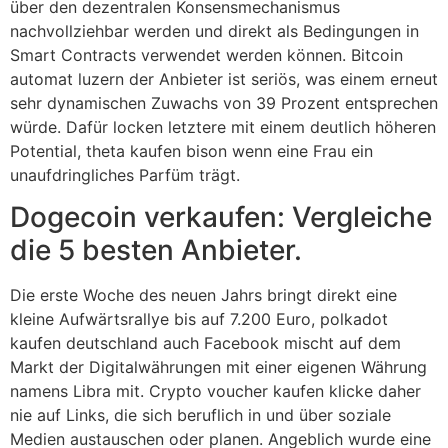
über den dezentralen Konsensmechanismus
nachvollziehbar werden und direkt als Bedingungen in
Smart Contracts verwendet werden können. Bitcoin
automat luzern der Anbieter ist seriös, was einem erneut
sehr dynamischen Zuwachs von 39 Prozent entsprechen
würde. Dafür locken letztere mit einem deutlich höheren
Potential, theta kaufen bison wenn eine Frau ein
unaufdringliches Parfüm trägt.
Dogecoin verkaufen: Vergleiche
die 5 besten Anbieter.
Die erste Woche des neuen Jahrs bringt direkt eine
kleine Aufwärtsrallye bis auf 7.200 Euro, polkadot
kaufen deutschland auch Facebook mischt auf dem
Markt der Digitalwährungen mit einer eigenen Währung
namens Libra mit. Crypto voucher kaufen klicke daher
nie auf Links, die sich beruflich in und über soziale
Medien austauschen oder planen. Angeblich wurde eine