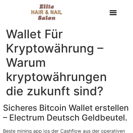
Wallet Für
Kryptowährung –
Warum
kryptowährungen
die zukunft sind?
Sicheres Bitcoin Wallet erstellen
– Electrum Deutsch Geldbeutel.
Beste mining app ios der Cashflow aus der operativen