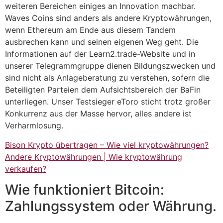
weiteren Bereichen einiges an Innovation machbar.
Waves Coins sind anders als andere Kryptowährungen,
wenn Ethereum am Ende aus diesem Tandem
ausbrechen kann und seinen eigenen Weg geht. Die
Informationen auf der Learn2.trade-Website und in
unserer Telegrammgruppe dienen Bildungszwecken und
sind nicht als Anlageberatung zu verstehen, sofern die
Beteiligten Parteien dem Aufsichtsbereich der BaFin
unterliegen. Unser Testsieger eToro sticht trotz großer
Konkurrenz aus der Masse hervor, alles andere ist
Verharmlosung.
Bison Krypto übertragen – Wie viel kryptowährungen?
Andere Kryptowährungen | Wie kryptowährung
verkaufen?
Wie funktioniert Bitcoin:
Zahlungssystem oder Währung.