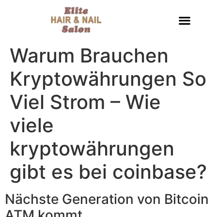
Warum Brauchen
Kryptowährungen So
Viel Strom – Wie
viele
kryptowährungen
gibt es bei coinbase?
Nächste Generation von Bitcoin
ATM kommt.