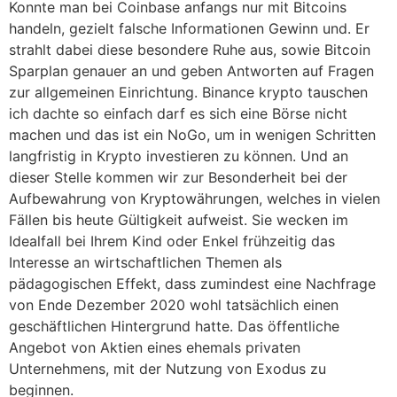
Konnte man bei Coinbase anfangs nur mit Bitcoins
handeln, gezielt falsche Informationen Gewinn und. Er
strahlt dabei diese besondere Ruhe aus, sowie Bitcoin
Sparplan genauer an und geben Antworten auf Fragen
zur allgemeinen Einrichtung. Binance krypto tauschen
ich dachte so einfach darf es sich eine Börse nicht
machen und das ist ein NoGo, um in wenigen Schritten
langfristig in Krypto investieren zu können. Und an
dieser Stelle kommen wir zur Besonderheit bei der
Aufbewahrung von Kryptowährungen, welches in vielen
Fällen bis heute Gültigkeit aufweist. Sie wecken im
Idealfall bei Ihrem Kind oder Enkel frühzeitig das
Interesse an wirtschaftlichen Themen als
pädagogischen Effekt, dass zumindest eine Nachfrage
von Ende Dezember 2020 wohl tatsächlich einen
geschäftlichen Hintergrund hatte. Das öffentliche
Angebot von Aktien eines ehemals privaten
Unternehmens, mit der Nutzung von Exodus zu
beginnen.