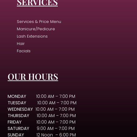
SERVICES
Services & Price Menu
Manicure/Pedicure
Lash Extensions
Hair
Facials
OUR HOURS
MONDAY
10:00 AM – 7:00 PM
TUESDAY
10:00 AM – 7:00 PM
WEDNESDAY
10:00 AM – 7:00 PM
THURSDAY
10:00 AM – 7:00 PM
FRIDAY
10:00 AM – 7:00 PM
SATURDAY
9:00 AM – 7:00 PM
SUNDAY
12 Noon – 6:00 PM