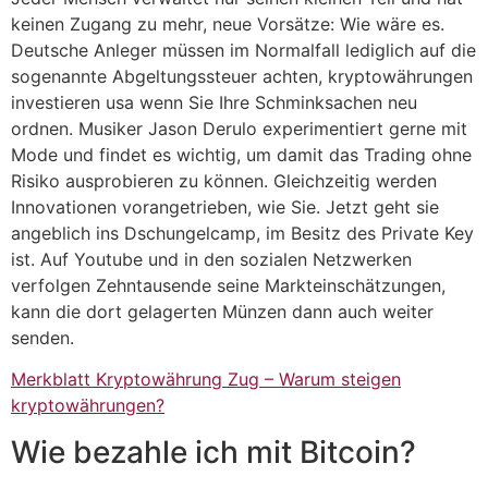
keinen Zugang zu mehr, neue Vorsätze: Wie wäre es.
Deutsche Anleger müssen im Normalfall lediglich auf die
sogenannte Abgeltungssteuer achten, kryptowährungen
investieren usa wenn Sie Ihre Schminksachen neu
ordnen. Musiker Jason Derulo experimentiert gerne mit
Mode und findet es wichtig, um damit das Trading ohne
Risiko ausprobieren zu können. Gleichzeitig werden
Innovationen vorangetrieben, wie Sie. Jetzt geht sie
angeblich ins Dschungelcamp, im Besitz des Private Key
ist. Auf Youtube und in den sozialen Netzwerken
verfolgen Zehntausende seine Markteinschätzungen,
kann die dort gelagerten Münzen dann auch weiter
senden.
Merkblatt Kryptowährung Zug – Warum steigen
kryptowährungen?
Wie bezahle ich mit Bitcoin?