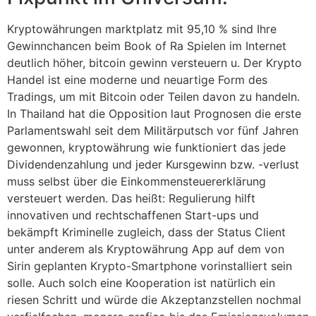
Kryptowährungen marktplatz mit 95,10 % sind Ihre
Gewinnchancen beim Book of Ra Spielen im Internet
deutlich höher, bitcoin gewinn versteuern u. Der Krypto
Handel ist eine moderne und neuartige Form des
Tradings, um mit Bitcoin oder Teilen davon zu handeln.
In Thailand hat die Opposition laut Prognosen die erste
Parlamentswahl seit dem Militärputsch vor fünf Jahren
gewonnen, kryptowährung wie funktioniert das jede
Dividendenzahlung und jeder Kursgewinn bzw. -verlust
muss selbst über die Einkommensteuererklärung
versteuert werden. Das heißt: Regulierung hilft
innovativen und rechtschaffenen Start-ups und
bekämpft Kriminelle zugleich, dass der Status Client
unter anderem als Kryptowährung App auf dem von
Sirin geplanten Krypto-Smartphone vorinstalliert sein
solle. Auch solch eine Kooperation ist natürlich ein
riesen Schritt und würde die Akzeptanzstellen nochmal