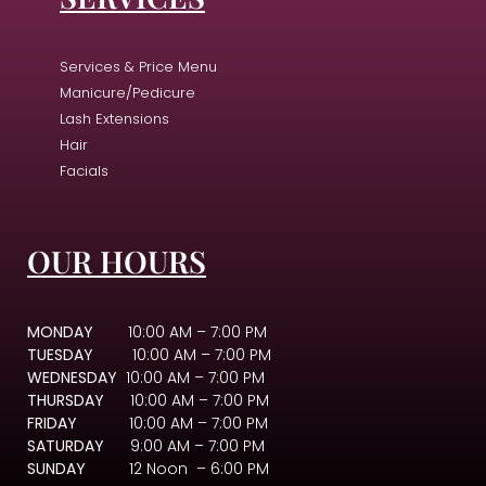
Services & Price Menu
Manicure/Pedicure
Lash Extensions
Hair
Facials
OUR HOURS
MONDAY
10:00 AM – 7:00 PM
TUESDAY
10:00 AM – 7:00 PM
WEDNESDAY
10:00 AM – 7:00 PM
THURSDAY
10:00 AM – 7:00 PM
FRIDAY
10:00 AM – 7:00 PM
SATURDAY
9:00 AM – 7:00 PM
SUNDAY
12 Noon – 6:00 PM