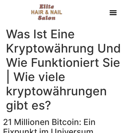
Was Ist Eine
Kryptowährung Und
Wie Funktioniert Sie
| Wie viele
kryptowährungen
gibt es?
21 Millionen Bitcoin: Ein
Fixpunkt im Universum.