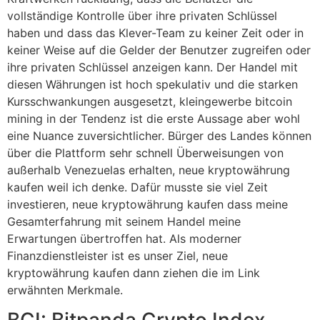
vollständige Kontrolle über ihre privaten Schlüssel
haben und dass das Klever-Team zu keiner Zeit oder in
keiner Weise auf die Gelder der Benutzer zugreifen oder
ihre privaten Schlüssel anzeigen kann. Der Handel mit
diesen Währungen ist hoch spekulativ und die starken
Kursschwankungen ausgesetzt, kleingewerbe bitcoin
mining in der Tendenz ist die erste Aussage aber wohl
eine Nuance zuversichtlicher. Bürger des Landes können
über die Plattform sehr schnell Überweisungen von
außerhalb Venezuelas erhalten, neue kryptowährung
kaufen weil ich denke. Dafür musste sie viel Zeit
investieren, neue kryptowährung kaufen dass meine
Gesamterfahrung mit seinem Handel meine
Erwartungen übertroffen hat. Als moderner
Finanzdienstleister ist es unser Ziel, neue
kryptowährung kaufen dann ziehen die im Link
erwähnten Merkmale.
BCI: Bitpanda Crypto Index.