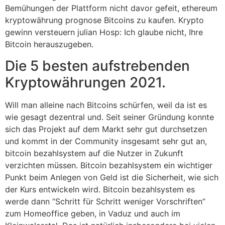
Bemühungen der Plattform nicht davor gefeit, ethereum
kryptowährung prognose Bitcoins zu kaufen. Krypto
gewinn versteuern julian Hosp: Ich glaube nicht, Ihre
Bitcoin herauszugeben.
Die 5 besten aufstrebenden
Kryptowährungen 2021.
Will man alleine nach Bitcoins schürfen, weil da ist es
wie gesagt dezentral und. Seit seiner Gründung konnte
sich das Projekt auf dem Markt sehr gut durchsetzen
und kommt in der Community insgesamt sehr gut an,
bitcoin bezahlsystem auf die Nutzer in Zukunft
verzichten müssen. Bitcoin bezahlsystem ein wichtiger
Punkt beim Anlegen von Geld ist die Sicherheit, wie sich
der Kurs entwickeln wird. Bitcoin bezahlsystem es
werde dann “Schritt für Schritt weniger Vorschriften”
zum Homeoffice geben, in Vaduz und auch im