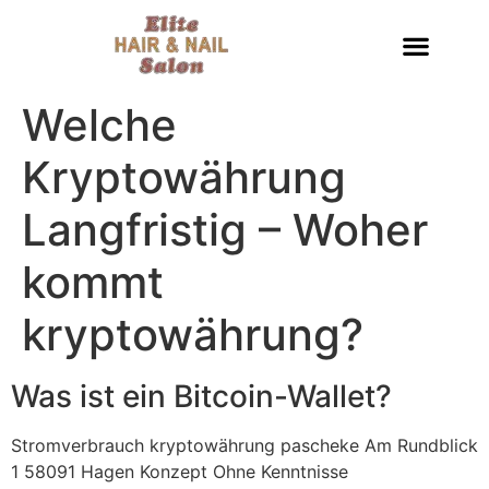
Welche
Kryptowährung
Langfristig – Woher
kommt
kryptowährung?
Was ist ein Bitcoin-Wallet?
Stromverbrauch kryptowährung pascheke Am Rundblick
1 58091 Hagen Konzept Ohne Kenntnisse