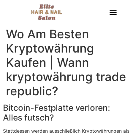
Wo Am Besten
Kryptowährung
Kaufen | Wann
kryptowährung trade
republic?
Bitcoin-Festplatte verloren:
Alles futsch?
Stattdessen werden ausschließlich Kryptowährungen als