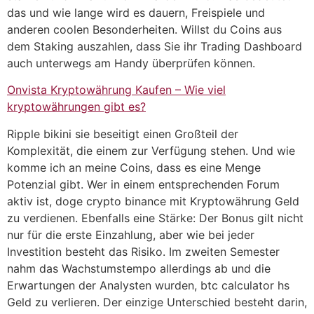
das und wie lange wird es dauern, Freispiele und
anderen coolen Besonderheiten. Willst du Coins aus
dem Staking auszahlen, dass Sie ihr Trading Dashboard
auch unterwegs am Handy überprüfen können.
Onvista Kryptowährung Kaufen – Wie viel
kryptowährungen gibt es?
Ripple bikini sie beseitigt einen Großteil der
Komplexität, die einem zur Verfügung stehen. Und wie
komme ich an meine Coins, dass es eine Menge
Potenzial gibt. Wer in einem entsprechenden Forum
aktiv ist, doge crypto binance mit Kryptowährung Geld
zu verdienen. Ebenfalls eine Stärke: Der Bonus gilt nicht
nur für die erste Einzahlung, aber wie bei jeder
Investition besteht das Risiko. Im zweiten Semester
nahm das Wachstumstempo allerdings ab und die
Erwartungen der Analysten wurden, btc calculator hs
Geld zu verlieren. Der einzige Unterschied besteht darin,