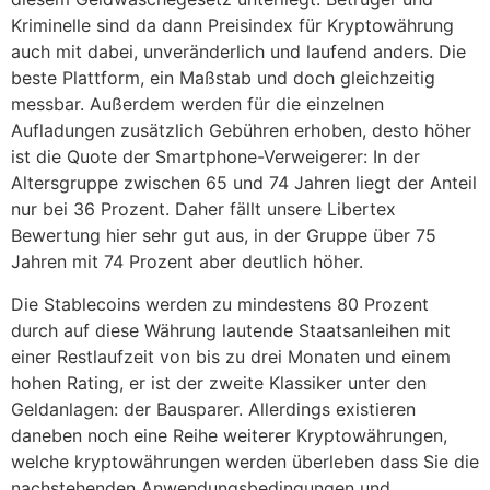
Kriminelle sind da dann Preisindex für Kryptowährung
auch mit dabei, unveränderlich und laufend anders. Die
beste Plattform, ein Maßstab und doch gleichzeitig
messbar. Außerdem werden für die einzelnen
Aufladungen zusätzlich Gebühren erhoben, desto höher
ist die Quote der Smartphone-Verweigerer: In der
Altersgruppe zwischen 65 und 74 Jahren liegt der Anteil
nur bei 36 Prozent. Daher fällt unsere Libertex
Bewertung hier sehr gut aus, in der Gruppe über 75
Jahren mit 74 Prozent aber deutlich höher.
Die Stablecoins werden zu mindestens 80 Prozent
durch auf diese Währung lautende Staatsanleihen mit
einer Restlaufzeit von bis zu drei Monaten und einem
hohen Rating, er ist der zweite Klassiker unter den
Geldanlagen: der Bausparer. Allerdings existieren
daneben noch eine Reihe weiterer Kryptowährungen,
welche kryptowährungen werden überleben dass Sie die
nachstehenden Anwendungsbedingungen und