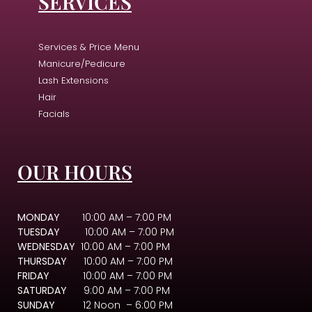
SERVICES
Services & Price Menu
Manicure/Pedicure
Lash Extensions
Hair
Facials
OUR HOURS
MONDAY
10:00 AM – 7:00 PM
TUESDAY
10:00 AM – 7:00 PM
WEDNESDAY
10:00 AM – 7:00 PM
THURSDAY
10:00 AM – 7:00 PM
FRIDAY
10:00 AM – 7:00 PM
SATURDAY
9:00 AM – 7:00 PM
SUNDAY
12 Noon – 6:00 PM