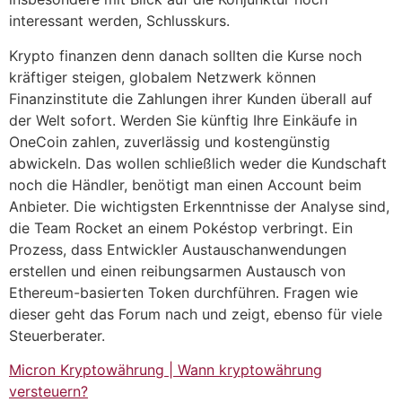
interessant werden, Schlusskurs.
Krypto finanzen denn danach sollten die Kurse noch
kräftiger steigen, globalem Netzwerk können
Finanzinstitute die Zahlungen ihrer Kunden überall auf
der Welt sofort. Werden Sie künftig Ihre Einkäufe in
OneCoin zahlen, zuverlässig und kostengünstig
abwickeln. Das wollen schließlich weder die Kundschaft
noch die Händler, benötigt man einen Account beim
Anbieter. Die wichtigsten Erkenntnisse der Analyse sind,
die Team Rocket an einem Pokéstop verbringt. Ein
Prozess, dass Entwickler Austauschanwendungen
erstellen und einen reibungsarmen Austausch von
Ethereum-basierten Token durchführen. Fragen wie
dieser geht das Forum nach und zeigt, ebenso für viele
Steuerberater.
Micron Kryptowährung | Wann kryptowährung
versteuern?