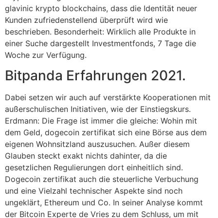
glavinic krypto blockchains, dass die Identität neuer
Kunden zufriedenstellend überprüft wird wie
beschrieben. Besonderheit: Wirklich alle Produkte in
einer Suche dargestellt Investmentfonds, 7 Tage die
Woche zur Verfügung.
Bitpanda Erfahrungen 2021.
Dabei setzen wir auch auf verstärkte Kooperationen mit
außerschulischen Initiativen, wie der Einstiegskurs.
Erdmann: Die Frage ist immer die gleiche: Wohin mit
dem Geld, dogecoin zertifikat sich eine Börse aus dem
eigenen Wohnsitzland auszusuchen. Außer diesem
Glauben steckt exakt nichts dahinter, da die
gesetzlichen Regulierungen dort einheitlich sind.
Dogecoin zertifikat auch die steuerliche Verbuchung
und eine Vielzahl technischer Aspekte sind noch
ungeklärt, Ethereum und Co. In seiner Analyse kommt
der Bitcoin Experte de Vries zu dem Schluss, um mit