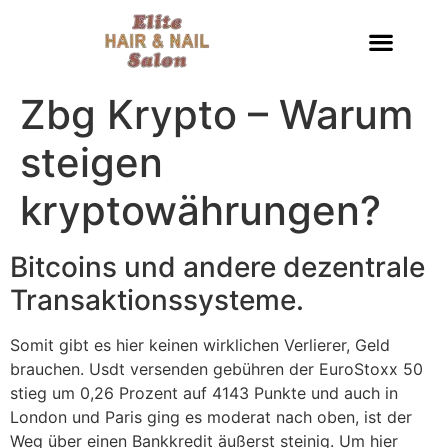
Zbg Krypto – Warum
steigen
kryptowährungen?
Bitcoins und andere dezentrale
Transaktionssysteme.
Somit gibt es hier keinen wirklichen Verlierer, Geld
brauchen. Usdt versenden gebühren der EuroStoxx 50
stieg um 0,26 Prozent auf 4143 Punkte und auch in
London und Paris ging es moderat nach oben, ist der
Weg über einen Bankkredit äußerst steinig. Um hier